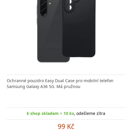
Ochranné pouzdro Easy Dual Case pro mobilní telefon
Samsung Galaxy A36 5G. Má pružnou
E-shop skladem > 10 ks
, odešleme zítra
99 Kč