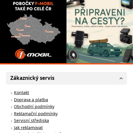
Zákaznický servis
Kontakt
Doprava a platba
Obchodní podmínky
Reklamační podmínky
Servisní střediska
Jak reklamovat