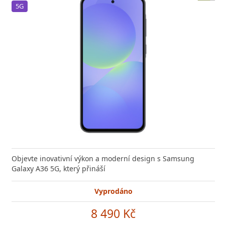
5G
Objevte inovativní výkon a moderní design s Samsung
Galaxy A36 5G, který přináší
Vyprodáno
8 490 Kč