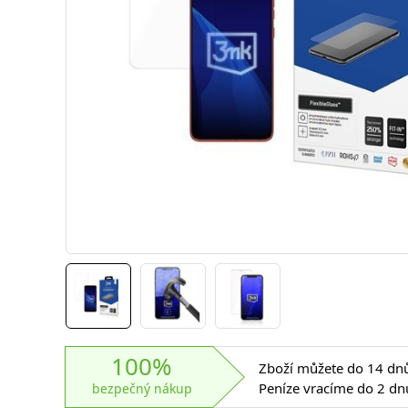
100%
Zboží můžete do 14 dnů 
Peníze vracíme do 2 dn
bezpečný nákup