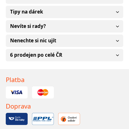
Tipy na dárek
Nevíte si rady?
Nenechte si nic ujít
6 prodejen po celé ČR
Platba
Doprava