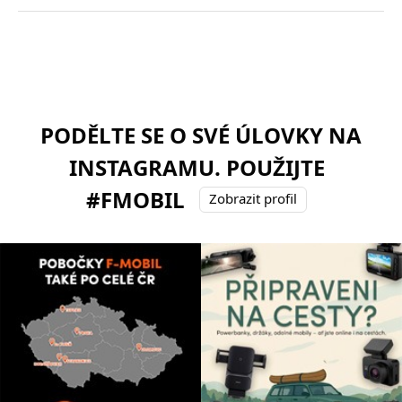
PODĚLTE SE O SVÉ ÚLOVKY NA
INSTAGRAMU. POUŽIJTE
#FMOBIL
Zobrazit profil