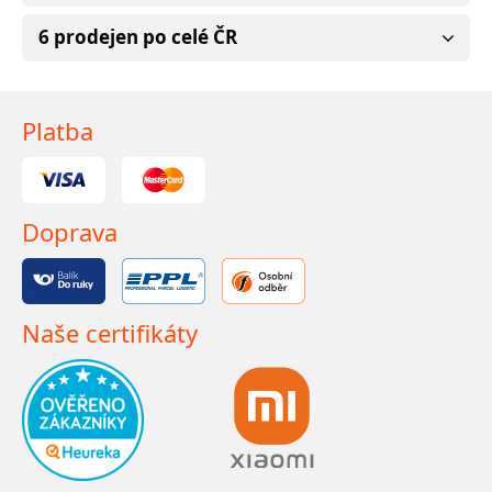
6 prodejen po celé ČR
Platba
Doprava
Naše certifikáty