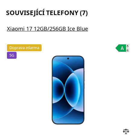
SOUVISEJÍCÍ TELEFONY (7)
Xiaomi 17 12GB/256GB Ice Blue
Doprava zdarma
5G