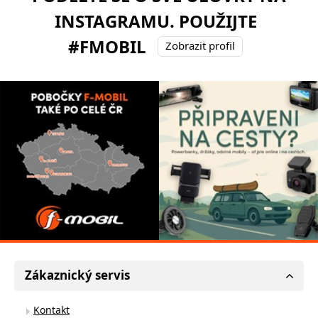
INSTAGRAMU. POUŽIJTE
#FMOBIL
Zobrazit profil
Zákaznický servis
Kontakt