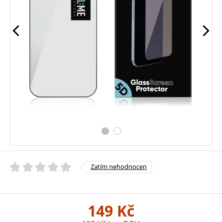
Zatím nehodnocen
149 Kč