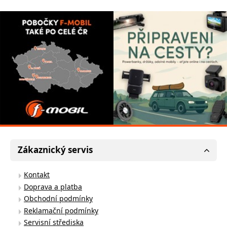
Zákaznický servis
Kontakt
Doprava a platba
Obchodní podmínky
Reklamační podmínky
Servisní střediska