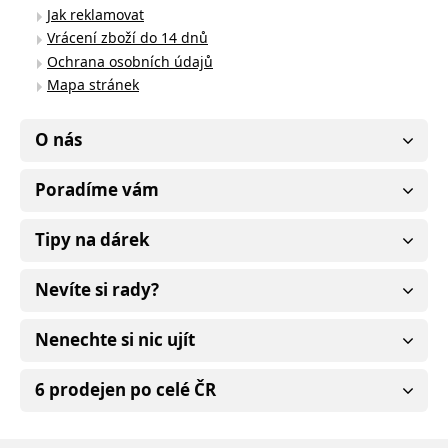
Jak reklamovat
Vrácení zboží do 14 dnů
Ochrana osobních údajů
Mapa stránek
O nás
Poradíme vám
Tipy na dárek
Nevíte si rady?
Nenechte si nic ujít
6 prodejen po celé ČR