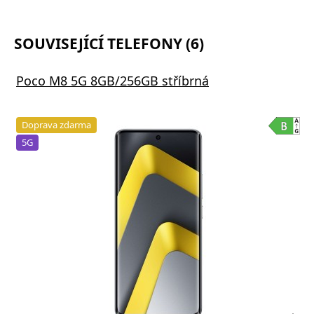
SOUVISEJÍCÍ TELEFONY (6)
Poco M8 5G 8GB/256GB stříbrná
Doprava zdarma
5G