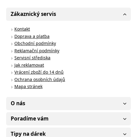
Zákaznický servis
Kontakt
Doprava a platba
Obchodní podmínky
Reklamační podmínky
Servisní střediska
Jak reklamovat
Vrácení zboží do 14 dnů
Ochrana osobních údajů
Mapa stránek
O nás
Poradíme vám
Tipy na dárek