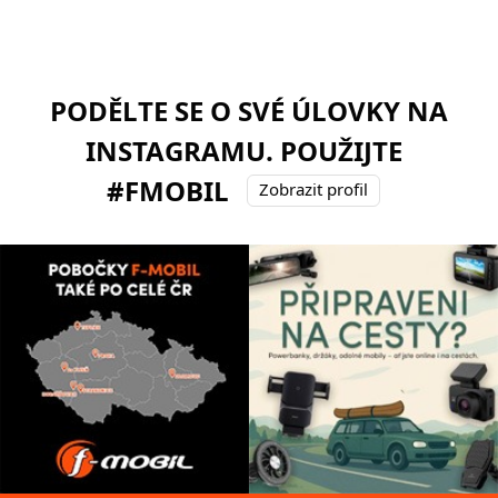
PODĚLTE SE O SVÉ ÚLOVKY NA
INSTAGRAMU. POUŽIJTE
#FMOBIL
Zobrazit profil