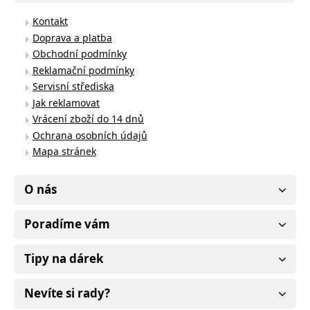
Kontakt
Doprava a platba
Obchodní podmínky
Reklamační podmínky
Servisní střediska
Jak reklamovat
Vrácení zboží do 14 dnů
Ochrana osobních údajů
Mapa stránek
O nás
Poradíme vám
Tipy na dárek
Nevíte si rady?