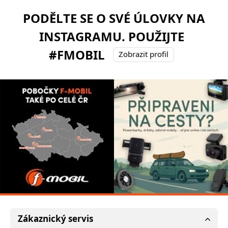
PODĚLTE SE O SVÉ ÚLOVKY NA
INSTAGRAMU. POUŽIJTE
#FMOBIL
Zobrazit profil
Zákaznický servis