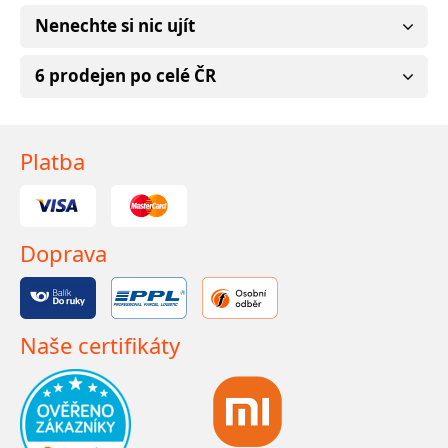
Nenechte si nic ujít
6 prodejen po celé ČR
Platba
Doprava
Naše certifikáty