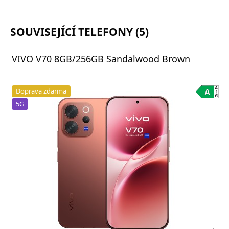
SOUVISEJÍCÍ TELEFONY (5)
VIVO V70 8GB/256GB Sandalwood Brown
Doprava zdarma
5G