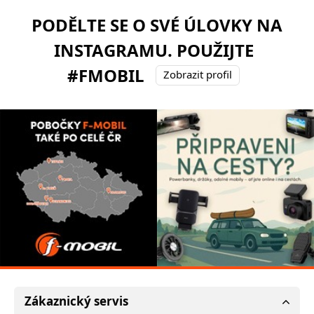
PODĚLTE SE O SVÉ ÚLOVKY NA
INSTAGRAMU. POUŽIJTE
#FMOBIL
Zobrazit profil
Zákaznický servis