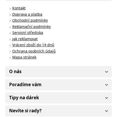
Kontakt
Doprava a platba
Obchodní podmínky
Reklamační podmínky
Servisní střediska
Jak reklamovat
Vrácení zboží do 14 dnů
Ochrana osobních údajů
Mapa stránek
O nás
Poradíme vám
Tipy na dárek
Nevíte si rady?