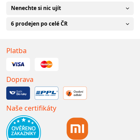
Nenechte si nic ujít
6 prodejen po celé ČR
Platba
Doprava
Naše certifikáty