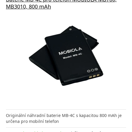
MB3010, 800 mAh
Originální náhradní baterie MB-4C s kapacitou 800 mAh je
určena pro mobilní telefon