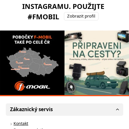
INSTAGRAMU. POUŽIJTE
#FMOBIL
Zobrazit profil
Zákaznický servis
Kontakt