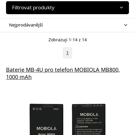
Filtrovat produkty
Nejprodávanější
Zobrazuji 1-14 z 14
1
Baterie MB-4U pro telefon MOBIOLA MB800,
1000 mAh