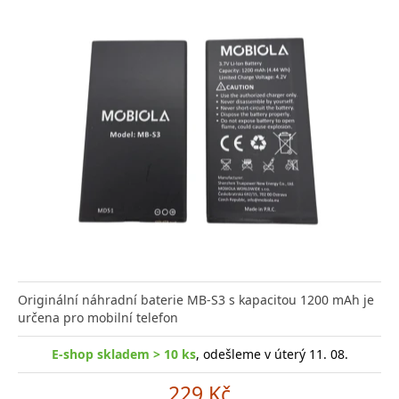
Originální náhradní baterie MB-S3 s kapacitou 1200 mAh je
určena pro mobilní telefon
E-shop skladem > 10 ks
, odešleme v úterý 11. 08.
229 Kč