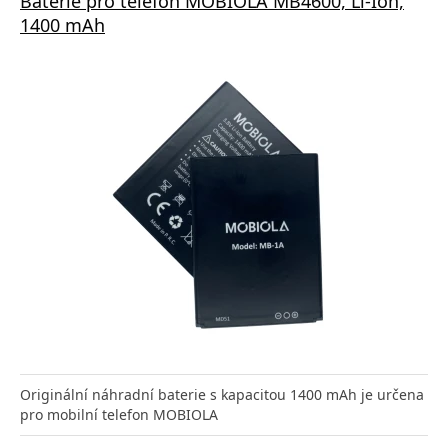
Baterie pro telefon MOBIOLA MB4600, Li-Ion,
1400 mAh
Originální náhradní baterie s kapacitou 1400 mAh je určena
pro mobilní telefon MOBIOLA