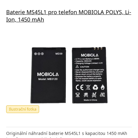
Baterie MS45L1 pro telefon MOBIOLA POLYS, Li-
Ion, 1450 mAh
Ilustrační fotka
Originální náhradní baterie MS45L1 s kapacitou 1450 mAh