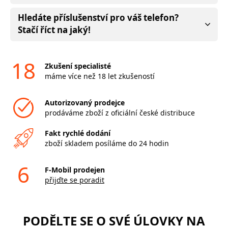
Hledáte příslušenství pro váš telefon?
Stačí říct na jaký!
18
Zkušení specialisté
máme více než 18 let zkušeností
Autorizovaný prodejce
prodáváme zboží z oficiální české distribuce
Fakt rychlé dodání
zboží skladem posíláme do 24 hodin
6
F-Mobil prodejen
přijďte se poradit
PODĚLTE SE O SVÉ ÚLOVKY NA