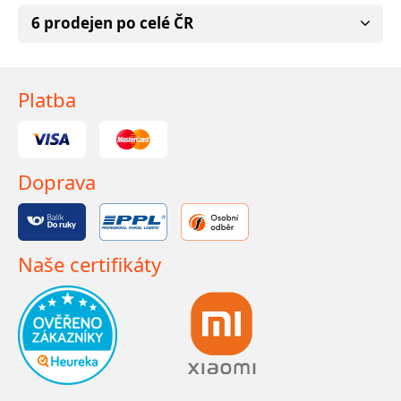
6 prodejen po celé ČR
Platba
Doprava
Naše certifikáty