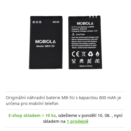
Originální náhradní baterie MB-5U s kapacitou 800 mAh je
určena pro mobilní telefon
E-shop skladem > 10 ks
, odešleme v pondělí 10. 08. , nyní
skladem na
1 prodejně