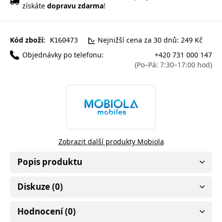
získáte
dopravu zdarma
!
Kód zboží:
Nejnižší cena za 30 dnů: 249 Kč
K160473
Objednávky po telefonu:
+420 731 000 147
(Po–Pá: 7:30–17:00 hod)
Zobrazit další produkty Mobiola
Popis produktu
Diskuze (0)
Hodnocení (0)