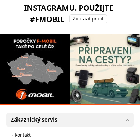
INSTAGRAMU. POUŽIJTE
#FMOBIL
Zobrazit profil
Zákaznický servis
Kontakt