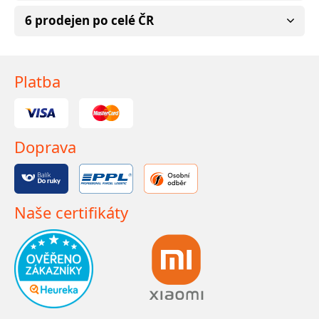
6 prodejen po celé ČR
Platba
Doprava
Naše certifikáty