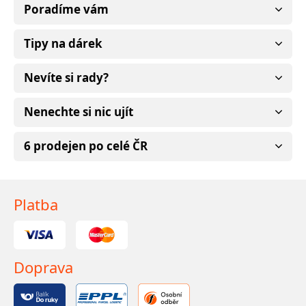
Poradíme vám
Tipy na dárek
Nevíte si rady?
Nenechte si nic ujít
6 prodejen po celé ČR
Platba
Doprava