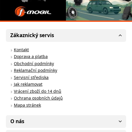
Zákaznický servis
Kontakt
Doprava a platba
Obchodní podmínky
Reklamační podmínky
Servisní střediska
Jak reklamovat
Vrácení zboží do 14 dnů
Ochrana osobních údajů
Mapa stránek
O nás