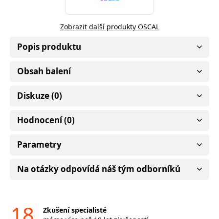
Zobrazit další produkty OSCAL
Popis produktu
Obsah balení
Diskuze (0)
Hodnocení (0)
Parametry
Na otázky odpovídá náš tým odborníků
18
Zkušení specialisté