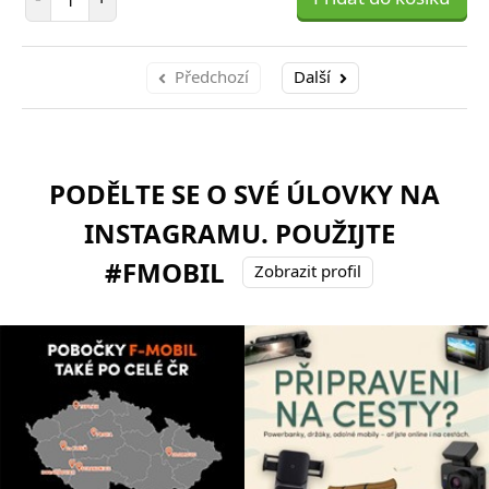
Předchozí
Další
PODĚLTE SE O SVÉ ÚLOVKY NA
INSTAGRAMU. POUŽIJTE
#FMOBIL
Zobrazit profil