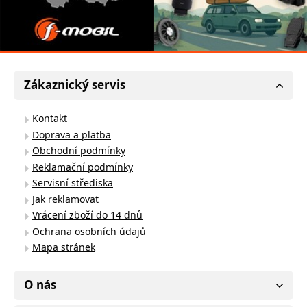
Zákaznický servis
Kontakt
Doprava a platba
Obchodní podmínky
Reklamační podmínky
Servisní střediska
Jak reklamovat
Vrácení zboží do 14 dnů
Ochrana osobních údajů
Mapa stránek
O nás