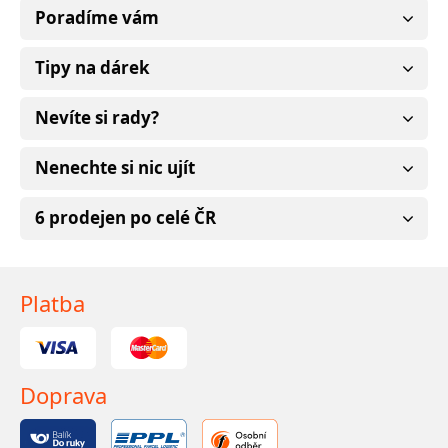
Poradíme vám
Tipy na dárek
Nevíte si rady?
Nenechte si nic ujít
6 prodejen po celé ČR
Platba
Doprava