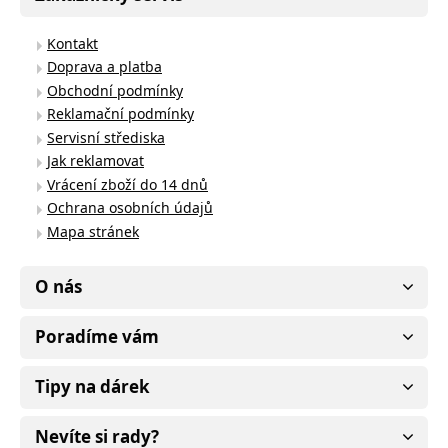
Kontakt
Doprava a platba
Obchodní podmínky
Reklamační podmínky
Servisní střediska
Jak reklamovat
Vrácení zboží do 14 dnů
Ochrana osobních údajů
Mapa stránek
O nás
Poradíme vám
Tipy na dárek
Nevíte si rady?