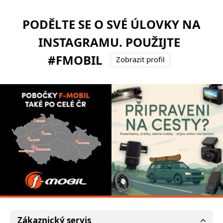
PODĚLTE SE O SVÉ ÚLOVKY NA
INSTAGRAMU. POUŽIJTE
#FMOBIL
Zobrazit profil
Zákaznický servis