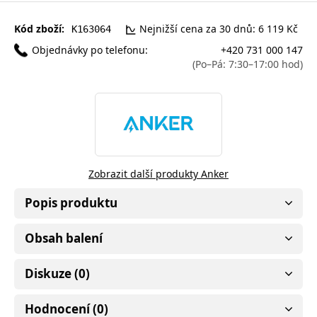
Kód zboží:
Nejnižší cena za 30 dnů: 6 119 Kč
K163064
Objednávky po telefonu:
+420 731 000 147
(Po–Pá: 7:30–17:00 hod)
Zobrazit další produkty Anker
Popis produktu
Obsah balení
Diskuze (0)
Hodnocení (0)