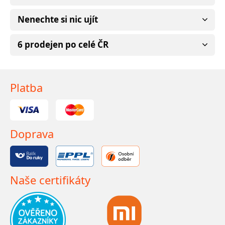
Nenechte si nic ujít
6 prodejen po celé ČR
Platba
Doprava
Naše certifikáty