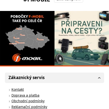
Zákaznický servis
Kontakt
Doprava a platba
Obchodní podmínky
Reklamační podmínky