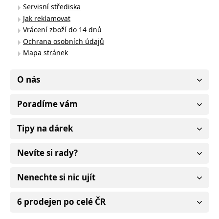
Servisní střediska
Jak reklamovat
Vrácení zboží do 14 dnů
Ochrana osobních údajů
Mapa stránek
O nás
Poradíme vám
Tipy na dárek
Nevíte si rady?
Nenechte si nic ujít
6 prodejen po celé ČR