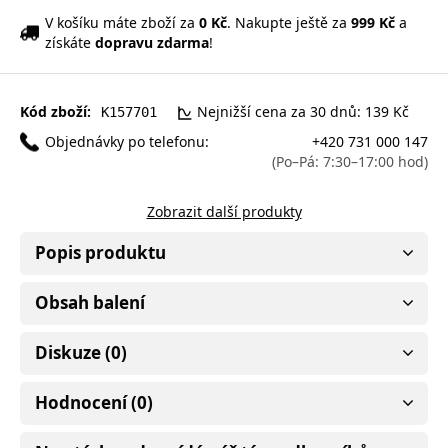
V košíku máte zboží za
0 Kč
. Nakupte ještě za
999 Kč
a
získáte
dopravu zdarma
!
Kód zboží:
Nejnižší cena za 30 dnů: 139 Kč
K157701
Objednávky po telefonu:
+420 731 000 147
(Po–Pá: 7:30–17:00 hod)
Zobrazit další produkty
Popis produktu
Obsah balení
Diskuze (0)
Hodnocení (0)