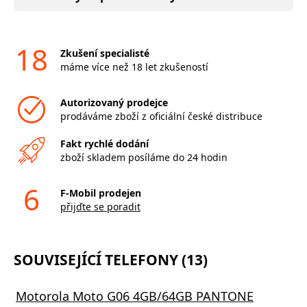
18
Zkušení specialisté
máme více než 18 let zkušeností
Autorizovaný prodejce
prodáváme zboží z oficiální české distribuce
Fakt rychlé dodání
zboží skladem posíláme do 24 hodin
6
F-Mobil prodejen
přijďte se poradit
SOUVISEJÍCÍ TELEFONY (13)
Motorola Moto G06 4GB/64GB PANTONE