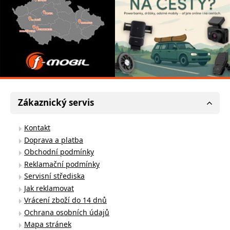
Zákaznický servis
Kontakt
Doprava a platba
Obchodní podmínky
Reklamační podmínky
Servisní střediska
Jak reklamovat
Vrácení zboží do 14 dnů
Ochrana osobních údajů
Mapa stránek