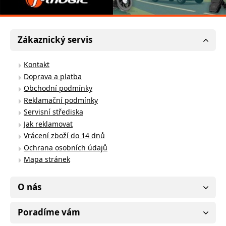
Zákaznický servis
Kontakt
Doprava a platba
Obchodní podmínky
Reklamační podmínky
Servisní střediska
Jak reklamovat
Vrácení zboží do 14 dnů
Ochrana osobních údajů
Mapa stránek
O nás
Poradíme vám