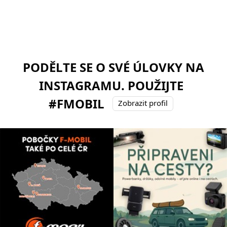
PODĚLTE SE O SVÉ ÚLOVKY NA
INSTAGRAMU. POUŽIJTE
#FMOBIL
Zobrazit profil