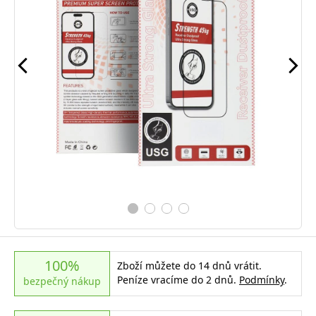
100%
Zboží můžete do 14 dnů vrátit.
Peníze vracíme do 2 dnů.
Podmínky
.
bezpečný nákup