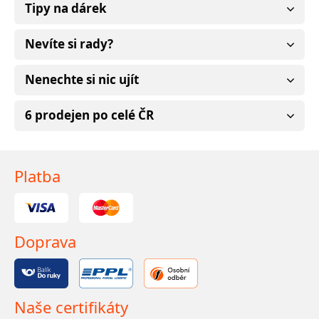
Tipy na dárek
Nevíte si rady?
Nenechte si nic ujít
6 prodejen po celé ČR
Platba
Doprava
Naše certifikáty