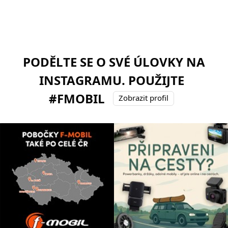
PODĚLTE SE O SVÉ ÚLOVKY NA
INSTAGRAMU. POUŽIJTE
#FMOBIL
Zobrazit profil