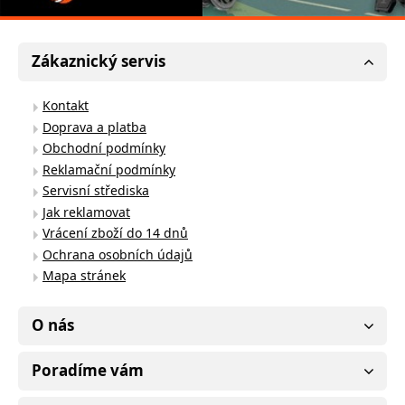
Zákaznický servis
Kontakt
Doprava a platba
Obchodní podmínky
Reklamační podmínky
Servisní střediska
Jak reklamovat
Vrácení zboží do 14 dnů
Ochrana osobních údajů
Mapa stránek
O nás
Poradíme vám