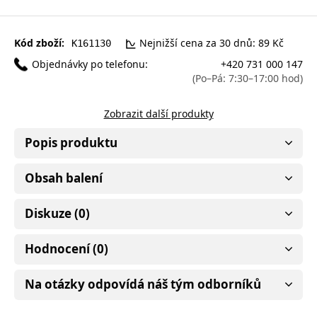
Kód zboží:
Nejnižší cena za 30 dnů: 89 Kč
K161130
Objednávky po telefonu:
+420 731 000 147
(Po–Pá: 7:30–17:00 hod)
Zobrazit další produkty
Popis produktu
Obsah balení
Diskuze (0)
Hodnocení (0)
Na otázky odpovídá náš tým odborníků