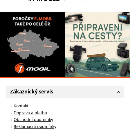
Zákaznický servis
Kontakt
Doprava a platba
Obchodní podmínky
Reklamační podmínky