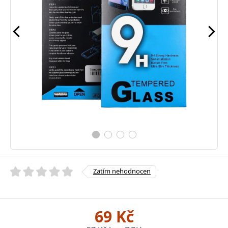
Zatím nehodnocen
69 Kč