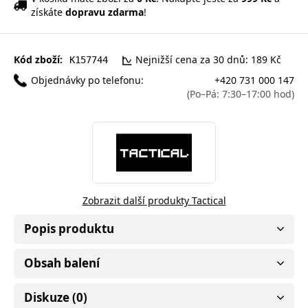
získáte
dopravu zdarma
!
Kód zboží:
Nejnižší cena za 30 dnů: 189 Kč
K157744
Objednávky po telefonu:
+420 731 000 147
(Po–Pá: 7:30–17:00 hod)
Zobrazit další produkty Tactical
Popis produktu
Obsah balení
Diskuze (0)