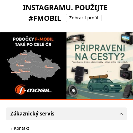
INSTAGRAMU. POUŽIJTE
#FMOBIL
Zobrazit profil
Zákaznický servis
Kontakt