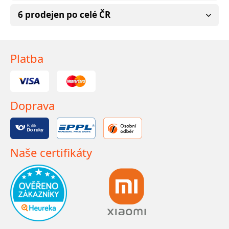
6 prodejen po celé ČR
Platba
Doprava
Naše certifikáty