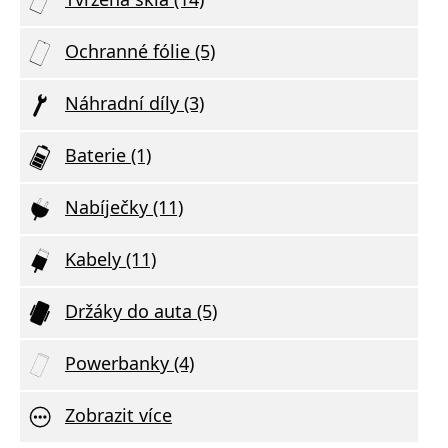
Ochranné fólie (5)
Náhradní díly (3)
Baterie (1)
Nabíječky (11)
Kabely (11)
Držáky do auta (5)
Powerbanky (4)
Zobrazit více