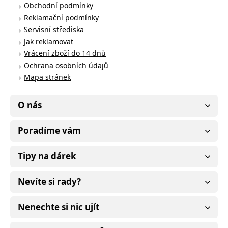
Obchodní podmínky
Reklamační podmínky
Servisní střediska
Jak reklamovat
Vrácení zboží do 14 dnů
Ochrana osobních údajů
Mapa stránek
O nás
Poradíme vám
Tipy na dárek
Nevíte si rady?
Nenechte si nic ujít