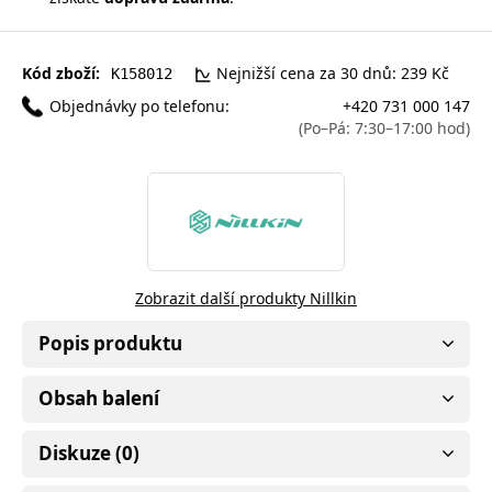
Kód zboží:
Nejnižší cena za 30 dnů: 239 Kč
K158012
Objednávky po telefonu:
+420 731 000 147
(Po–Pá: 7:30–17:00 hod)
Zobrazit další produkty Nillkin
Popis produktu
Obsah balení
Diskuze (0)