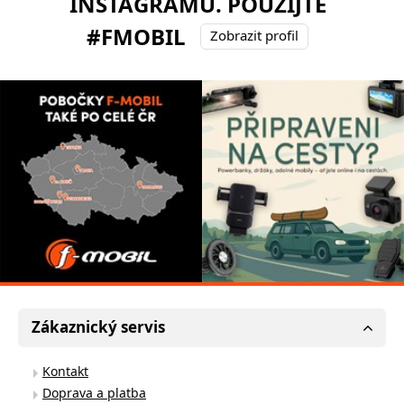
INSTAGRAMU. POUŽIJTE
#FMOBIL
Zobrazit profil
Zákaznický servis
Kontakt
Doprava a platba