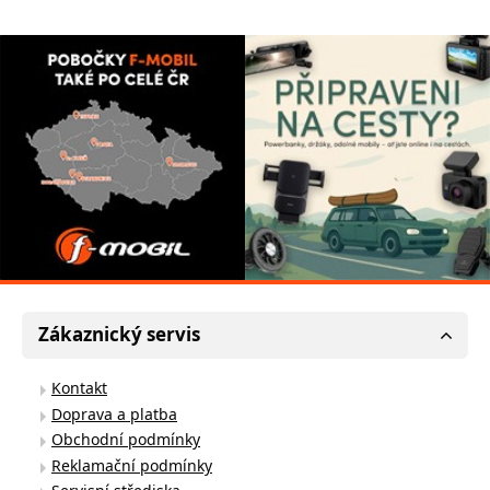
Zákaznický servis
Kontakt
Doprava a platba
Obchodní podmínky
Reklamační podmínky