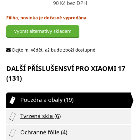
90 Kč bez DPH
Fíííha, novinka je dočasně vyprodána.
Vybrat alternativy skladem
Dejte mi vědět, až bude zboží dostupné
DALŠÍ PŘÍSLUŠENSVÍ PRO XIAOMI 17
(131)
Pouzdra a obaly (19)
Tvrzená skla (6)
Ochranné fólie (4)