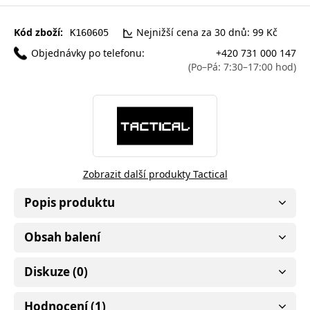
Kód zboží:
Nejnižší cena za 30 dnů: 99 Kč
K160605
Objednávky po telefonu:
+420 731 000 147
(Po–Pá: 7:30–17:00 hod)
Zobrazit další produkty Tactical
Popis produktu
Obsah balení
Diskuze (0)
Hodnocení (1)