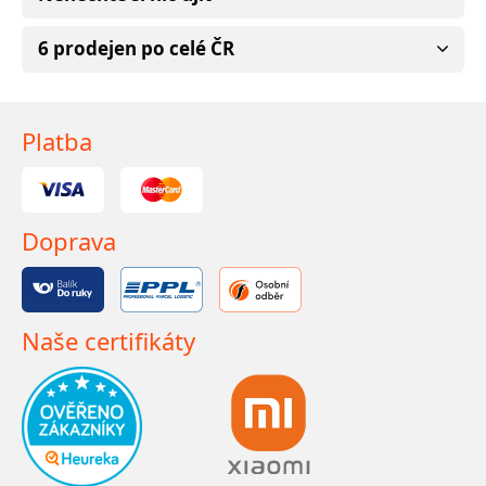
6 prodejen po celé ČR
Platba
Doprava
Naše certifikáty