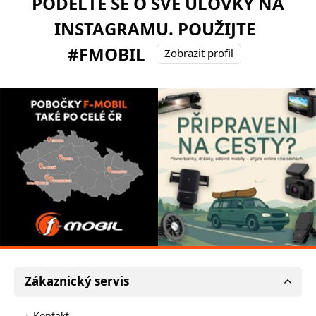
PODĚLTE SE O SVÉ ÚLOVKY NA
INSTAGRAMU. POUŽIJTE
#FMOBIL
Zobrazit profil
Zákaznický servis
Kontakt