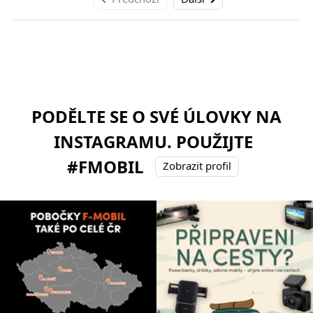
PODĚLTE SE O SVÉ ÚLOVKY NA
INSTAGRAMU. POUŽIJTE
#FMOBIL
Zobrazit profil