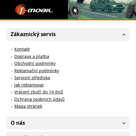
Zákaznický servis
Kontakt
Doprava a platba
Obchodní podmínky
Reklamační podmínky
Servisní střediska
Jak reklamovat
Vrácení zboží do 14 dnů
Ochrana osobních údajů
Mapa stránek
O nás