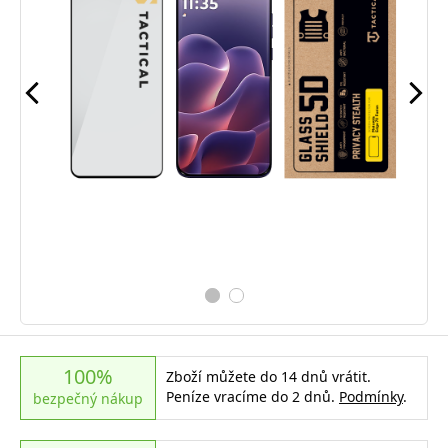
100%
Zboží můžete do 14 dnů vrátit.
Peníze vracíme do 2 dnů.
Podmínky
.
bezpečný nákup