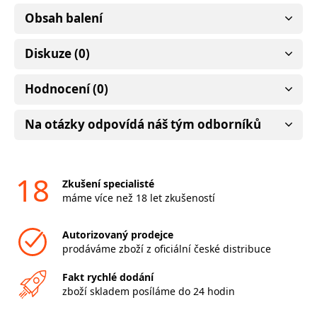
Obsah balení
Diskuze (0)
Hodnocení (0)
Na otázky odpovídá náš tým odborníků
18
Zkušení specialisté
máme více než 18 let zkušeností
Autorizovaný prodejce
prodáváme zboží z oficiální české distribuce
Fakt rychlé dodání
zboží skladem posíláme do 24 hodin