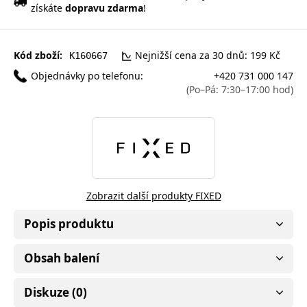
získáte
dopravu zdarma
!
Kód zboží:
Nejnižší cena za 30 dnů: 199 Kč
K160667
Objednávky po telefonu:
+420 731 000 147
(Po–Pá: 7:30–17:00 hod)
Zobrazit další produkty FIXED
Popis produktu
Obsah balení
Diskuze (0)