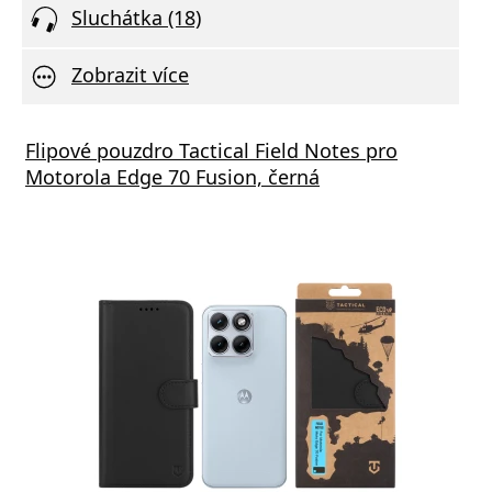
Sluchátka (18)
Zobrazit více
Flipové pouzdro Tactical Field Notes pro
Motorola Edge 70 Fusion, černá