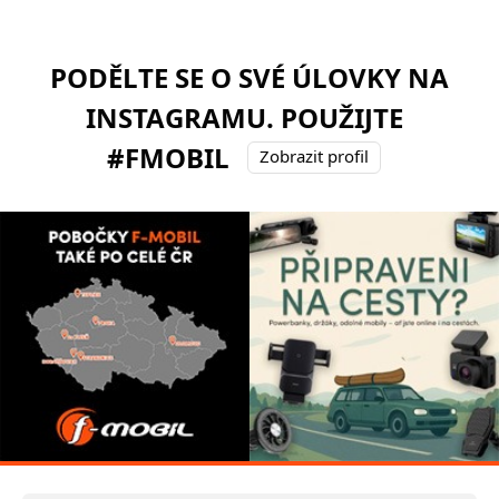
PODĚLTE SE O SVÉ ÚLOVKY NA
INSTAGRAMU. POUŽIJTE
#FMOBIL
Zobrazit profil