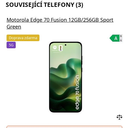
SOUVISEJÍCÍ TELEFONY (3)
Motorola Edge 70 Fusion 12GB/256GB Sport
Green
Doprava zdarma
5G
Přid