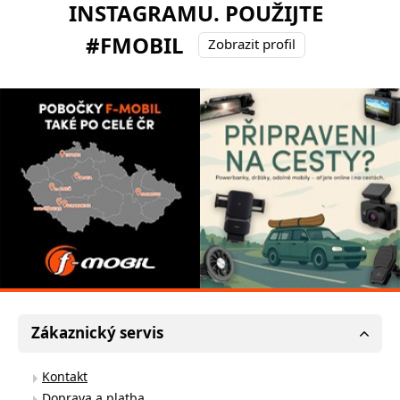
INSTAGRAMU. POUŽIJTE
#FMOBIL
Zobrazit profil
Zákaznický servis
Kontakt
Doprava a platba