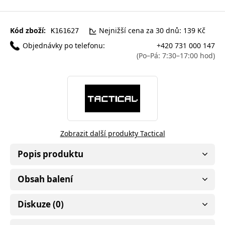
Kód zboží:
Nejnižší cena za 30 dnů: 139 Kč
K161627
Objednávky po telefonu:
+420 731 000 147
(Po–Pá: 7:30–17:00 hod)
Zobrazit další produkty Tactical
Popis produktu
Obsah balení
Diskuze (0)