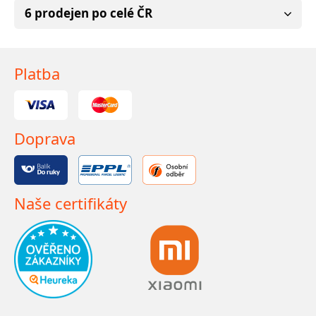
6 prodejen po celé ČR
Platba
Doprava
Naše certifikáty