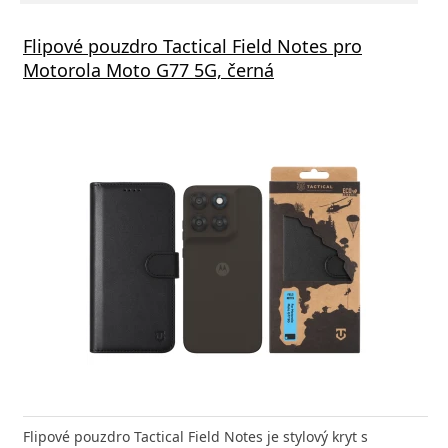
Flipové pouzdro Tactical Field Notes pro
Motorola Moto G77 5G, černá
Flipové pouzdro Tactical Field Notes je stylový kryt s