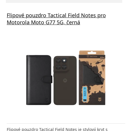
Flipové pouzdro Tactical Field Notes pro
Motorola Moto G77 5G, černá
Flipové pouzdro Tactical Field Notes je stylový kryt s