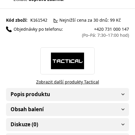
Kód zboží:
Nejnižší cena za 30 dnů: 99 Kč
K161542
Objednávky po telefonu:
+420 731 000 147
(Po–Pá: 7:30–17:00 hod)
Zobrazit další produkty Tactical
Popis produktu
Obsah balení
Diskuze (0)