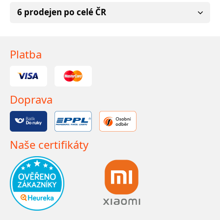
6 prodejen po celé ČR
Platba
Doprava
Naše certifikáty