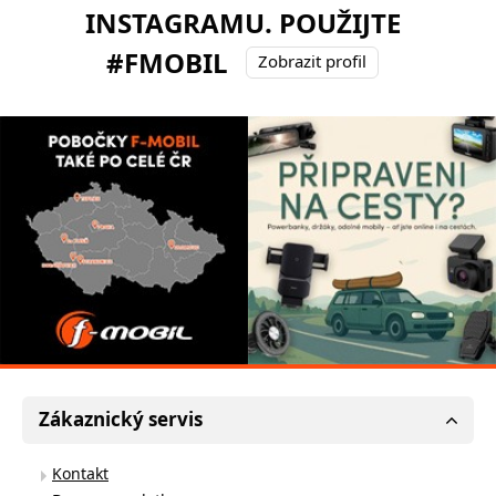
INSTAGRAMU. POUŽIJTE
#FMOBIL
Zobrazit profil
Zákaznický servis
Kontakt