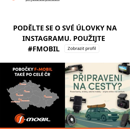
PODĚLTE SE O SVÉ ÚLOVKY NA
INSTAGRAMU. POUŽIJTE
#FMOBIL
Zobrazit profil