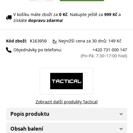
V košíku máte zboží za
0 Kč
. Nakupte ještě za
999 Kč
a
získáte
dopravu zdarma
!
Kód zboží:
Nejnižší cena za 30 dnů: 149 Kč
K163050
Objednávky po telefonu:
+420 731 000 147
(Po–Pá: 7:30–17:00 hod)
Zobrazit další produkty Tactical
Popis produktu
Obsah balení