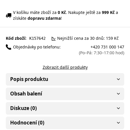
V košíku máte zboží za
0 Kč
. Nakupte ještě za
999 Kč
a
získáte
dopravu zdarma
!
Kód zboží:
Nejnižší cena za 30 dnů: 159 Kč
K157642
Objednávky po telefonu:
+420 731 000 147
(Po–Pá: 7:30–17:00 hod)
Zobrazit další produkty
Popis produktu
Obsah balení
Diskuze (0)
Hodnocení (0)