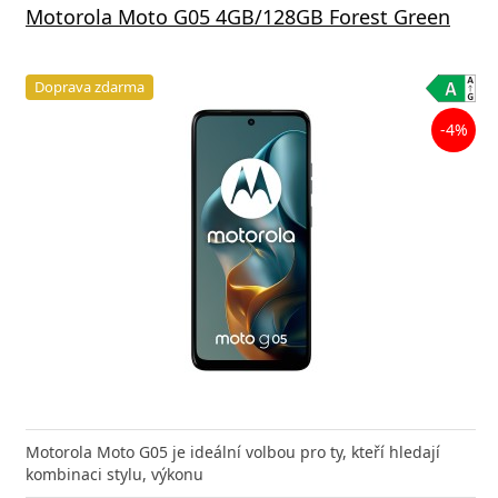
Motorola Moto G05 4GB/128GB Forest Green
Doprava zdarma
-4%
Motorola Moto G05 je ideální volbou pro ty, kteří hledají
kombinaci stylu, výkonu