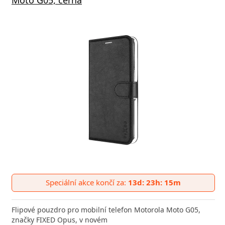
Speciální akce končí za:
13d: 23h: 15m
Flipové pouzdro pro mobilní telefon Motorola Moto G05,
značky FIXED Opus, v novém