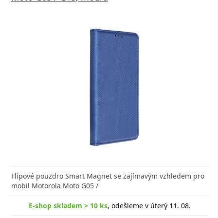
Flipové pouzdro Smart Magnet se zajímavým vzhledem pro
mobil Motorola Moto G05 /
E-shop skladem > 10 ks
, odešleme v úterý 11. 08.