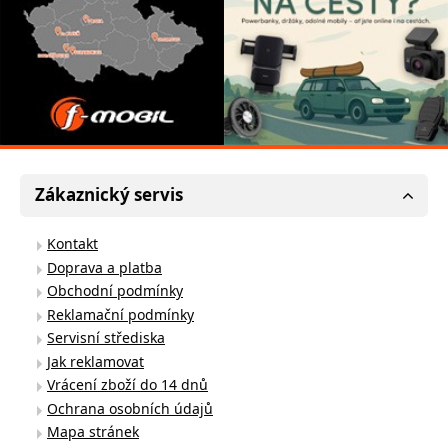
Zákaznický servis
Kontakt
Doprava a platba
Obchodní podmínky
Reklamační podmínky
Servisní střediska
Jak reklamovat
Vrácení zboží do 14 dnů
Ochrana osobních údajů
Mapa stránek