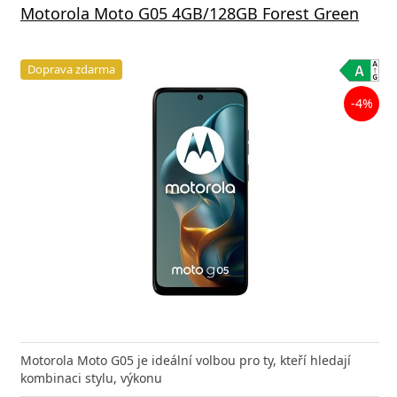
Motorola Moto G05 4GB/128GB Forest Green
Doprava zdarma
-4%
Motorola Moto G05 je ideální volbou pro ty, kteří hledají
kombinaci stylu, výkonu