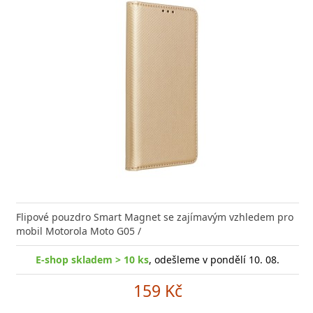
Flipové pouzdro Smart Magnet se zajímavým vzhledem pro
mobil Motorola Moto G05 /
E-shop skladem > 10 ks
, odešleme v pondělí 10. 08.
159 Kč