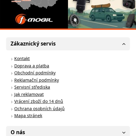
Zákaznický servis
Kontakt
Doprava a platba
Obchodní podmínky
Reklamační podmínky
Servisní střediska
Jak reklamovat
Vrácení zboží do 14 dnů
Ochrana osobních údajů
Mapa stránek
O nás