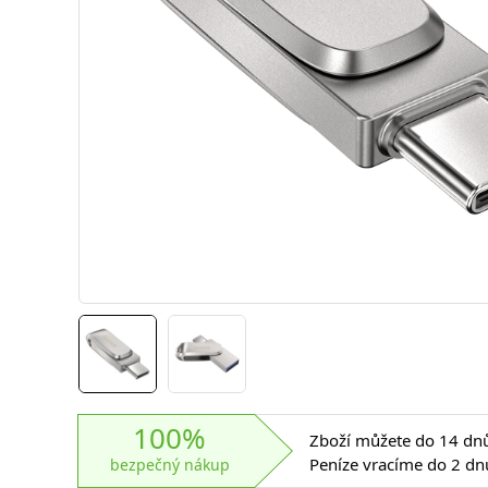
100%
Zboží můžete do 14 dnů 
Peníze vracíme do 2 dn
bezpečný nákup