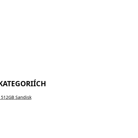
 KATEGORIÍCH
k 512GB Sandisk