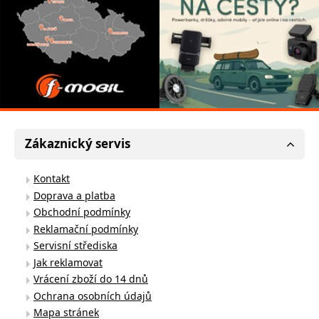
Zákaznický servis
Kontakt
Doprava a platba
Obchodní podmínky
Reklamační podmínky
Servisní střediska
Jak reklamovat
Vrácení zboží do 14 dnů
Ochrana osobních údajů
Mapa stránek