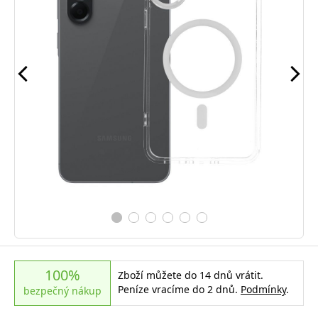
100%
Zboží můžete do 14 dnů vrátit.
Peníze vracíme do 2 dnů.
Podmínky
.
bezpečný nákup