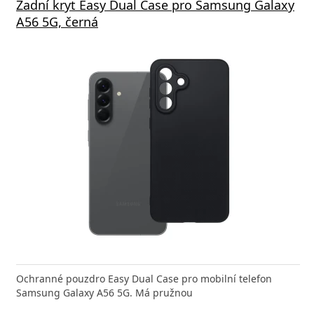
Zadní kryt Easy Dual Case pro Samsung Galaxy
A56 5G, černá
Ochranné pouzdro Easy Dual Case pro mobilní telefon
Samsung Galaxy A56 5G. Má pružnou