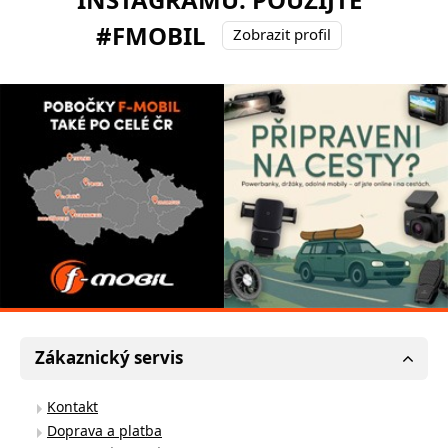
#FMOBIL
Zobrazit profil
Zákaznický servis
Kontakt
Doprava a platba