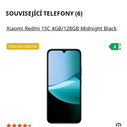
SOUVISEJÍCÍ TELEFONY (6)
Xiaomi Redmi 15C 4GB/128GB Midnight Black
Doprava zdarma