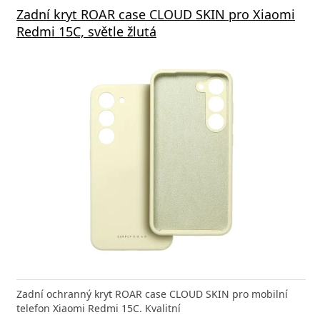
Zadní kryt ROAR case CLOUD SKIN pro Xiaomi
Redmi 15C, světle žlutá
Zadní ochranný kryt ROAR case CLOUD SKIN pro mobilní
telefon Xiaomi Redmi 15C. Kvalitní