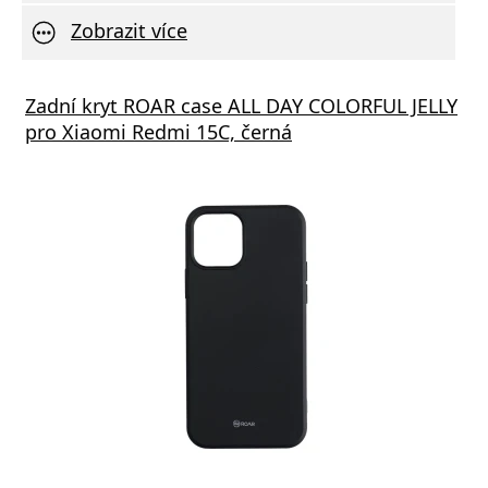
Zobrazit více
Zadní kryt ROAR case ALL DAY COLORFUL JELLY
pro Xiaomi Redmi 15C, černá