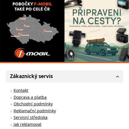
Zákaznický servis
Kontakt
Doprava a platba
Obchodní podmínky
Reklamační podmínky
Servisní střediska
Jak reklamovat