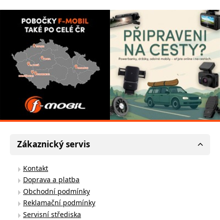
Zákaznický servis
Kontakt
Doprava a platba
Obchodní podmínky
Reklamační podmínky
Servisní střediska