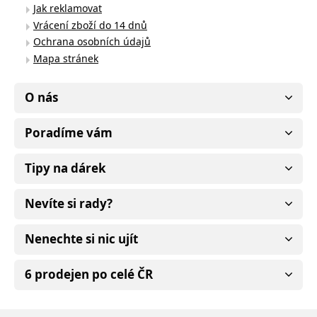
Jak reklamovat
Vrácení zboží do 14 dnů
Ochrana osobních údajů
Mapa stránek
O nás
Poradíme vám
Tipy na dárek
Nevíte si rady?
Nenechte si nic ujít
6 prodejen po celé ČR