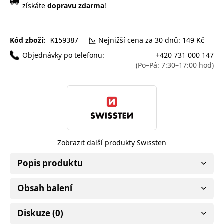
získáte
dopravu zdarma
!
Kód zboží:
Nejnižší cena za 30 dnů: 149 Kč
K159387
Objednávky po telefonu:
+420 731 000 147
(Po–Pá: 7:30–17:00 hod)
Zobrazit další produkty Swissten
Popis produktu
Obsah balení
Diskuze (0)