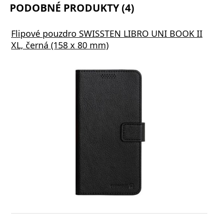
PODOBNÉ PRODUKTY (4)
Flipové pouzdro SWISSTEN LIBRO UNI BOOK II
XL, černá (158 x 80 mm)