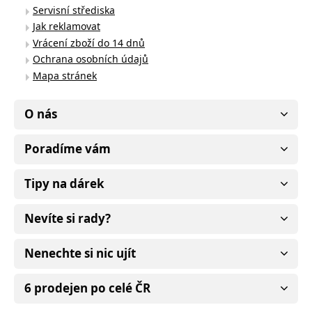
Servisní střediska
Jak reklamovat
Vrácení zboží do 14 dnů
Ochrana osobních údajů
Mapa stránek
O nás
Poradíme vám
Tipy na dárek
Nevíte si rady?
Nenechte si nic ujít
6 prodejen po celé ČR