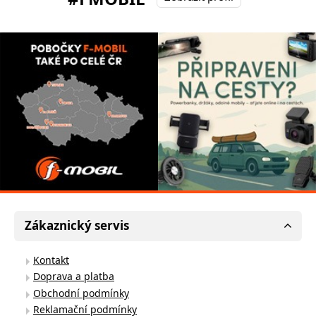
Zákaznický servis
Kontakt
Doprava a platba
Obchodní podmínky
Reklamační podmínky