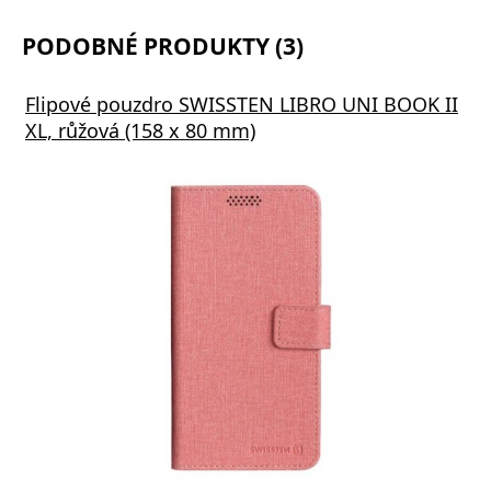
PODOBNÉ PRODUKTY (3)
Flipové pouzdro SWISSTEN LIBRO UNI BOOK II
XL, růžová (158 x 80 mm)