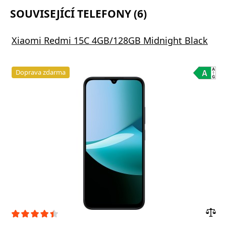
SOUVISEJÍCÍ TELEFONY (6)
Xiaomi Redmi 15C 4GB/128GB Midnight Black
Doprava zdarma
Přid