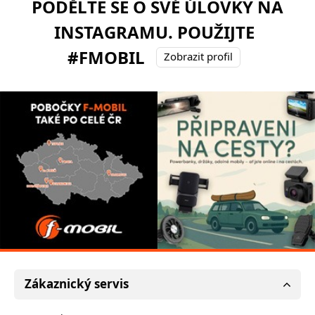
PODĚLTE SE O SVÉ ÚLOVKY NA
INSTAGRAMU. POUŽIJTE
#FMOBIL
Zobrazit profil
Zákaznický servis