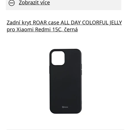
Zobrazit více
Zadní kryt ROAR case ALL DAY COLORFUL JELLY
pro Xiaomi Redmi 15C, černá