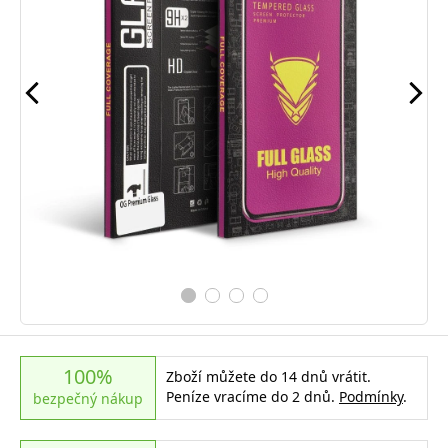
100%
Zboží můžete do 14 dnů vrátit.
Peníze vracíme do 2 dnů.
Podmínky
.
bezpečný nákup