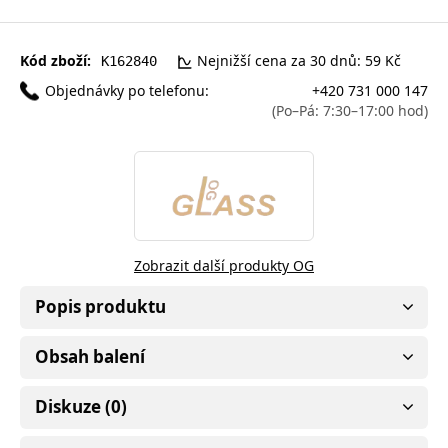
Kód zboží:
Nejnižší cena za 30 dnů: 59 Kč
K162840
Objednávky po telefonu:
+420 731 000 147
(Po–Pá: 7:30–17:00 hod)
Zobrazit další produkty OG
Popis produktu
Obsah balení
Diskuze (0)