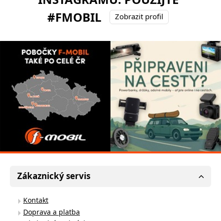
#FMOBIL
Zobrazit profil
Zákaznický servis
Kontakt
Doprava a platba