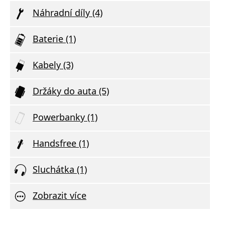
Náhradní díly (4)
Baterie (1)
Kabely (3)
Držáky do auta (5)
Powerbanky (1)
Handsfree (1)
Sluchátka (1)
Zobrazit více