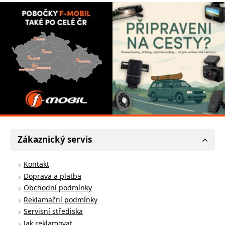
Zákaznický servis
Kontakt
Doprava a platba
Obchodní podmínky
Reklamační podmínky
Servisní střediska
Jak reklamovat