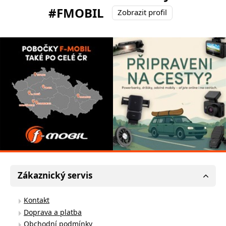
#FMOBIL
Zobrazit profil
Zákaznický servis
Kontakt
Doprava a platba
Obchodní podmínky