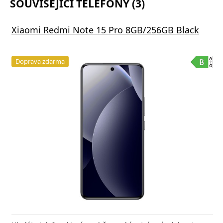
SOUVISEJÍCÍ TELEFONY (3)
Xiaomi Redmi Note 15 Pro 8GB/256GB Black
Doprava zdarma