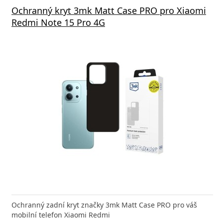
Ochranný kryt 3mk Matt Case PRO pro Xiaomi
Redmi Note 15 Pro 4G
Ochranný zadní kryt značky 3mk Matt Case PRO pro váš
mobilní telefon Xiaomi Redmi