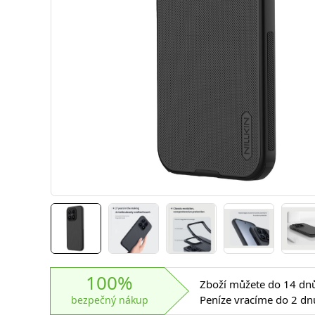
100%
Zboží můžete do 14 dnů 
Peníze vracíme do 2 dn
bezpečný nákup