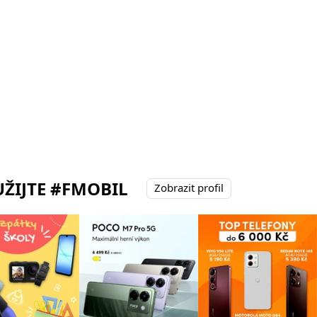
ŽIJTE #FMOBIL
Zobrazit profil