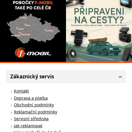
Zákaznický servis
Kontakt
Doprava a platba
Obchodní podmínky
Reklamační podmínky
Servisní střediska
Jak reklamovat