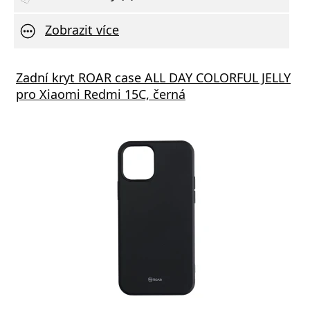
Zobrazit více
Zadní kryt ROAR case ALL DAY COLORFUL JELLY
pro Xiaomi Redmi 15C, černá