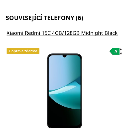
SOUVISEJÍCÍ TELEFONY (6)
Xiaomi Redmi 15C 4GB/128GB Midnight Black
Doprava zdarma