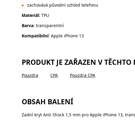
zachovává původní vzhled telefonu
Materiál:
TPU
Barva
: transparentní
Kompatibilní
: Apple iPhone 13
PRODUKT JE ZAŘAZEN V TĚCHTO
Pouzdra
CPA
Pouzdra CPA
OBSAH BALENÍ
Zadní kryt Anti Shock 1,5 mm pro Apple iPhone 13, tran