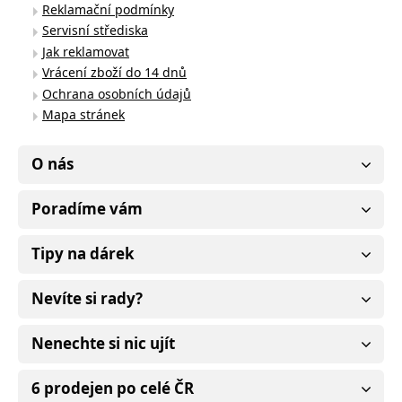
Reklamační podmínky
Servisní střediska
Jak reklamovat
Vrácení zboží do 14 dnů
Ochrana osobních údajů
Mapa stránek
O nás
Poradíme vám
Tipy na dárek
Nevíte si rady?
Nenechte si nic ujít
6 prodejen po celé ČR