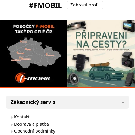
#FMOBIL
Zobrazit profil
Zákaznický servis
Kontakt
Doprava a platba
Obchodní podmínky