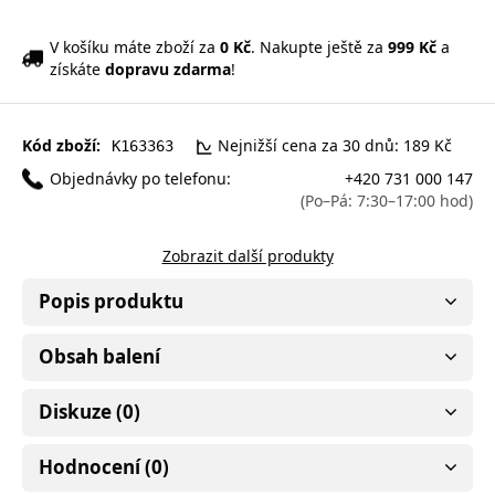
V košíku máte zboží za
0 Kč
. Nakupte ještě za
999 Kč
a
získáte
dopravu zdarma
!
Kód zboží:
Nejnižší cena za 30 dnů: 189 Kč
K163363
Objednávky po telefonu:
+420 731 000 147
(Po–Pá: 7:30–17:00 hod)
Zobrazit další produkty
Popis produktu
Obsah balení
Diskuze (0)
Hodnocení (0)