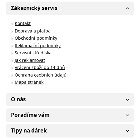
Zákaznický servis
Kontakt
Doprava a platba
Obchodní podmínky
Reklamační podmínky
Servisní střediska
Jak reklamovat
Vrácení zboží do 14 dnů
Ochrana osobních údajů
Mapa stránek
O nás
Poradíme vám
Tipy na dárek