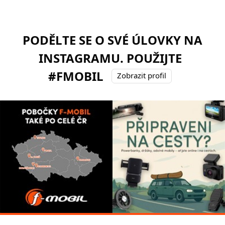
PODĚLTE SE O SVÉ ÚLOVKY NA
INSTAGRAMU. POUŽIJTE
#FMOBIL
Zobrazit profil