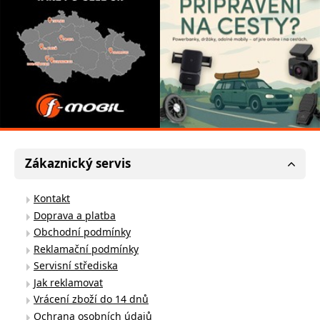
Zákaznický servis
Kontakt
Doprava a platba
Obchodní podmínky
Reklamační podmínky
Servisní střediska
Jak reklamovat
Vrácení zboží do 14 dnů
Ochrana osobních údajů