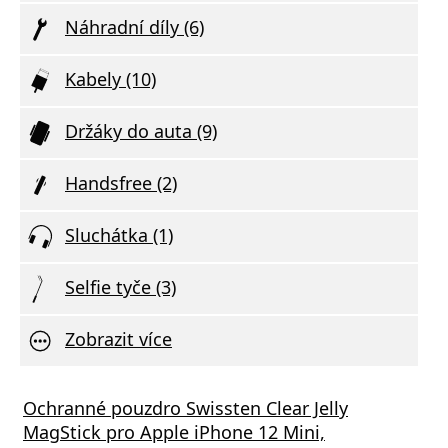
Náhradní díly (6)
Kabely (10)
Držáky do auta (9)
Handsfree (2)
Sluchátka (1)
Selfie tyče (3)
Zobrazit více
Ochranné pouzdro Swissten Clear Jelly
MagStick pro Apple iPhone 12 Mini,