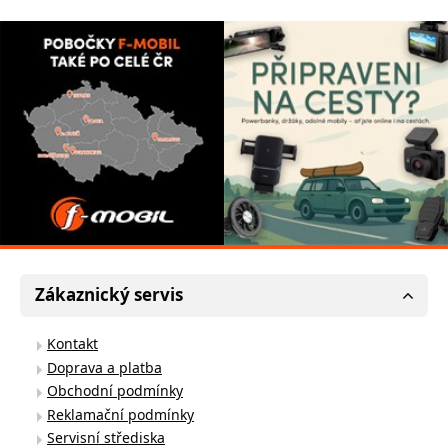
Zákaznický servis
Kontakt
Doprava a platba
Obchodní podmínky
Reklamační podmínky
Servisní střediska