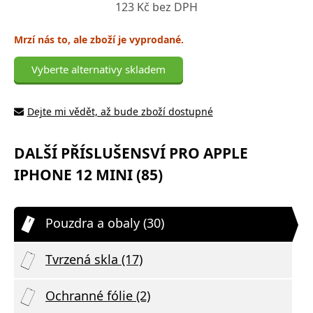
123 Kč bez DPH
Mrzí nás to, ale zboží je vyprodané.
Vyberte alternativy skladem
Dejte mi vědět, až bude zboží dostupné
DALŠÍ PŘÍSLUŠENSVÍ PRO APPLE
IPHONE 12 MINI (85)
Pouzdra a obaly (30)
Tvrzená skla (17)
Ochranné fólie (2)