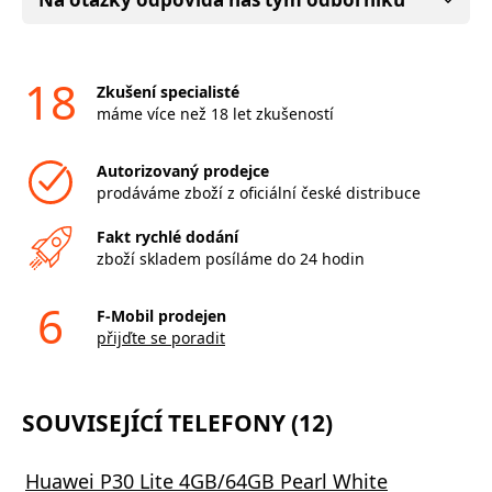
18
Zkušení specialisté
máme více než 18 let zkušeností
Autorizovaný prodejce
prodáváme zboží z oficiální české distribuce
Fakt rychlé dodání
zboží skladem posíláme do 24 hodin
6
F-Mobil prodejen
přijďte se poradit
SOUVISEJÍCÍ TELEFONY (12)
Huawei P30 Lite 4GB/64GB Pearl White