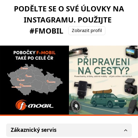
PODĚLTE SE O SVÉ ÚLOVKY NA
INSTAGRAMU. POUŽIJTE
#FMOBIL
Zobrazit profil
Zákaznický servis