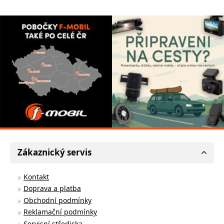
Zákaznický servis
Kontakt
Doprava a platba
Obchodní podmínky
Reklamační podmínky
Servisní střediska