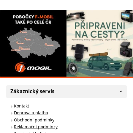
Zákaznický servis
Kontakt
Doprava a platba
Obchodní podmínky
Reklamační podmínky